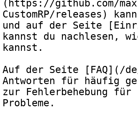
(https://github.com/max
CustomRP/releases) kann
und auf der Seite [Einr
kannst du nachlesen, wi
kannst.

Auf der Seite [FAQ](/de
Antworten für häufig ge
zur Fehlerbehebung für 